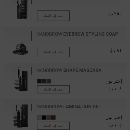
٢٥٠ د.إ.‏
أضف إلى السلة
NANOBROW
EYEBROW STYLING SOAP
٨١ د.إ.‏
أضف إلى السلة
NANOBROW
SHAPE MASCARA
إختر لون
١٠٤ د.إ.‏
أضف إلى السلة
NANOBROW
LAMINATION GEL
إختر لون
١٠٤ د.إ.‏
أضف إلى السلة