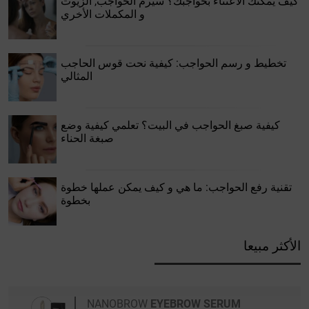
كيف يمكنك الاعتناء بحواجبك؟ سيرم الحواجب, الزيوت
و المكملات الأخري
تخطيط و رسم الحواجب: كيفية نحت قوس الحاجب
المثالي
كيفية صبغ الحواجب في البيت؟ تعلمي كيفية وضع
صبغة الحناء
تقنية رفع الحواجب: ما هي و كيف يمكن عملها خطوة
بخطوة
الأكثر مبيعا
NANOBROW
EYEBROW SERUM