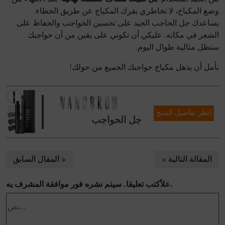
وضع المكياج، لا تخاطري بفرك المكياج عن طريق الخطاء.
يساعدك جل الحاجب الجيد على تحسين الحواجب والحفاظ على
الشعر في مكانه. عليكي أن تكوني على يقين من أن حواجبك
ستظل مثالية طوال اليوم.
نأمل أن يذهل مكياج حواجبك الجميع من حولك!
انظر تفاصيل المنتج
جل الحواجب
المقالة التالية
المقال السابق
علأكتب تعليقا. سيتم نشره فور موافقة المشرف يه.