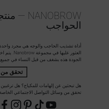
NANOBROW 
الحواجب
أداة تشذيب الحاجب والوجه هي مجرد واحدة 
العثور عليها ف
الجودة هذه بشغف من قبل النساء في جميع أن
تحقق من 
هل تبحثين عن إلهامات للمكياج؟ هل ترغبين 
تحقق من وسائل التواصل الاجتماعي الخاصة بـ nobrow