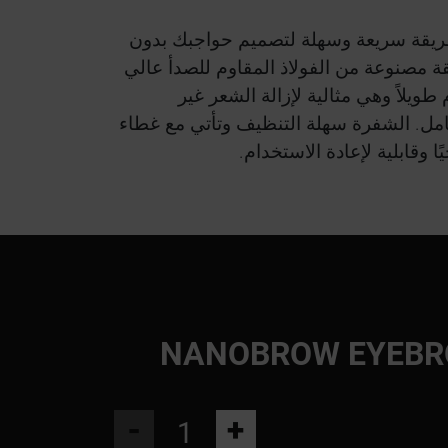
يقة سريعة وسهلة لتصميم حواجبك بدون
قة مصنوعة من الفولاذ المقاوم للصدأ عالي
طويلاً وهي مثالية لإزالة الشعر غير
امل. الشفرة سهلة التنظيف وتأتي مع غطاء
ا وقابلية لإعادة الاستخدام.
NANOBROW EYEBR
-
+