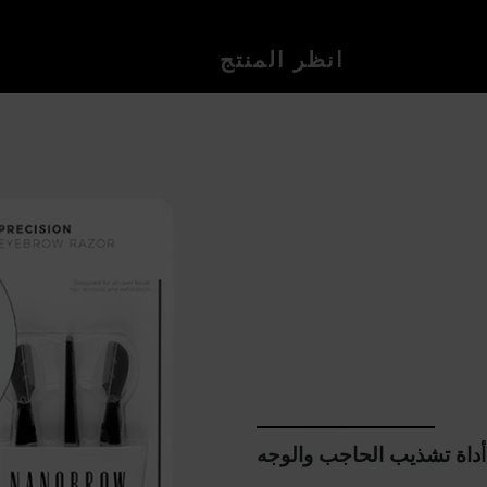
انظر المنتج
أداة تشذيب الحاجب والوجه