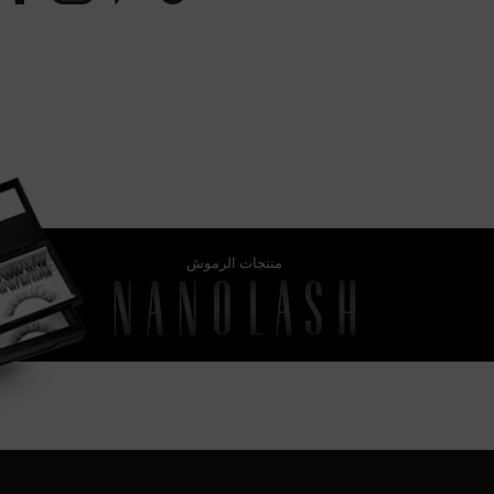
منتجات الرموش