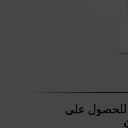
للحصول على