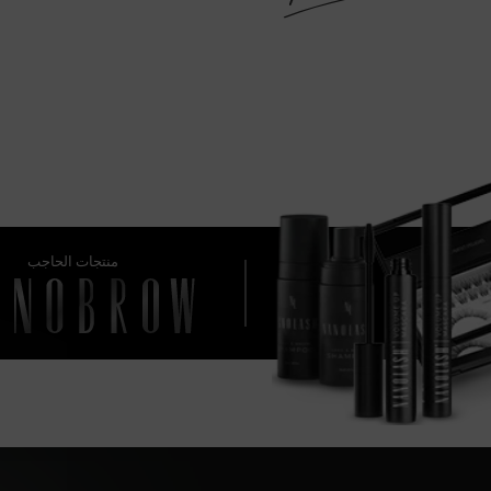
منتجات الحاجب