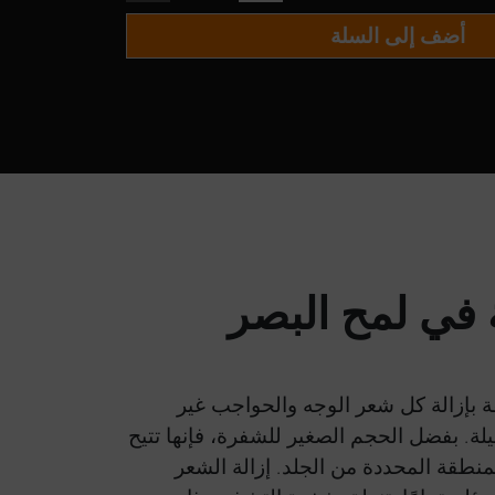
أضف إلى السلة
قة بإزالة كل شعر الوجه والحواجب غير
ة. بفضل الحجم الصغير للشفرة، فإنها تتيح
نطقة المحددة من الجلد. إزالة الشعر