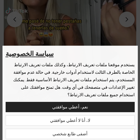
سياسة الخصوصية
يستخدم موقعنا ملفات تعريف الارتباط، وكذلك ملفات تعريف الارتباط
الخاصة بالطرف الثالث لاستخدام أدوات خارجية. في حالة عدم موافقة
المستخدم، يتم استخدام ملفات تعريف الارتباط الأساسية فقط. يمكنك
تغيير الإعدادات في متصفحك في أي وقت. هل تمنح موافقتك على
استخدام جميع ملفات تعريف الارتباط؟
نعم، أعطي موافقتي
لا، أنا لا أعطي موافقتي
أضفى طابع شخصي