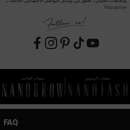
واتجاهات الجمال؟ تحقق من وسائل التواصل الاجتماعي الخاصة بـ
Nanobrow!
منتجات الرموش
منتجات الحاجب
FAQ