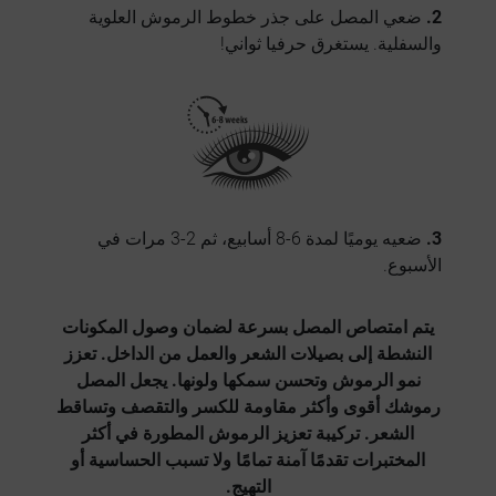
2.
ضعي المصل على جذر خطوط الرموش العلوية
والسفلية. يستغرق حرفيا ثواني!
3.
ضعيه يوميًا لمدة 6-8 أسابيع، ثم 2-3 مرات في
الأسبوع.
يتم امتصاص المصل بسرعة لضمان وصول المكونات
النشطة إلى بصيلات الشعر والعمل من الداخل.
تعزز
نمو الرموش وتحسن سمكها ولونها
. يجعل المصل
رموشك أقوى وأكثر مقاومة للكسر والتقصف وتساقط
الشعر. تركيبة تعزيز الرموش المطورة في أكثر
المختبرات تقدمًا آمنة تمامًا ولا تسبب الحساسية أو
التهيج.