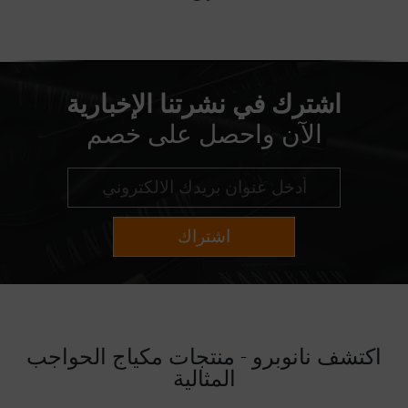
اشترك في نشرتنا الإخبارية
الآن واحصل على خصم
اشتراك
اكتشف نانوبرو - منتجات مكياج الحواجب
المثالية