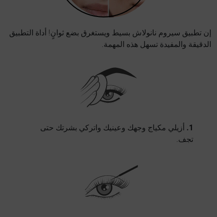
إن تطبيق سيروم نانولاش بسيط ويستغرق بضع ثوانٍ! أداة التطبيق
الدقيقة والمفيدة تسهل هذه المهمة.
1.
أزيلي مكياج وجهك وعينيك واتركي بشرتك حتى
تجف.