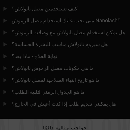
كيف تستخدمين مصل نانولاش؟
متى يجب عليك استخدام مصل الرموش Nanolash؟
هل يمكن استخدام مصل نانولاش مع وصلات الرموش؟
هل سيروم نانولاش مناسب للبشرة الحساسة؟
نهاية العلاج - ماذا بعد؟
ما هي مكونات مصل الرموش نانولاش؟
ما هو تاريخ انتهاء الصلاحية لمصل نانولاش؟
ما هو الجدول الزمني لتلبية الطلب؟
هل يمكنني تقديم طلب إذا كنت أعيش في الخارج؟
حواجب مثالية دائمًا