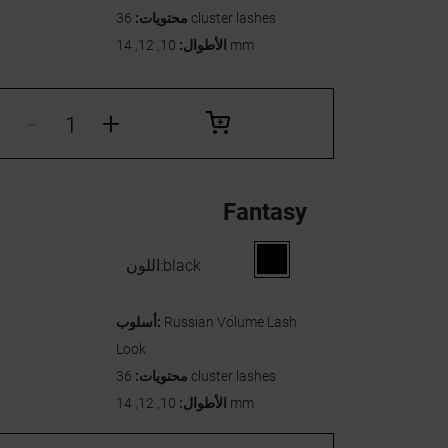
36 cluster lashes
محتويات:
10, 12, 14 mm
الأطوال:
-
+
Fantasy
black
اللون:
Russian Volume Lash
أسلوب:
Look
36 cluster lashes
محتويات:
10, 12, 14 mm
الأطوال: