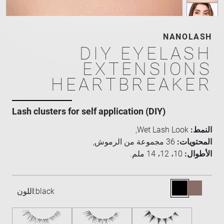
NANOLASH
DIY EYELASH
EXTENSIONS
HEARTBREAKER
Lash clusters for self application (DIY)
النمط:
Wet Lash Look,
المحتويات:
36 مجموعة من الرموش,
الأطوال:
10، 12، 14 ملم.
black
اللون: