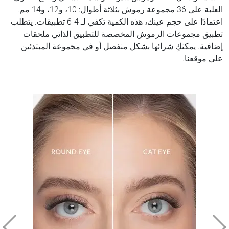
العلبة على 36 مجموعة رموش بثلاثة أطوال: 10، و12، و14 مم.
اعتمادًا على حجم عينك، هذه الكمية تكفي لـ 4-6 تطبيقات. يتطلب
تطبيق مجموعات الرموش المخصصة للتطبيق الذاتي ملحقات
إضافية. يمكنكِ شرائها بشكل منفصل أو في مجموعة المبتدئين
على موقعنا.