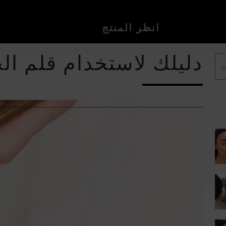
انظر المنتج
دليلك لاستخدام قلم ا