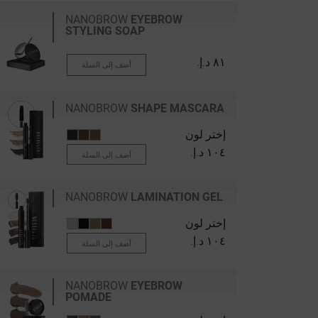
NANOBROW
EYEBROW
STYLING SOAP
٨١ د.إ.‏
أضف إلى السلة
NANOBROW
SHAPE MASCARA
إختر لون
١٠٤ د.إ.‏
أضف إلى السلة
NANOBROW
LAMINATION GEL
إختر لون
١٠٤ د.إ.‏
أضف إلى السلة
NANOBROW
EYEBROW
POMADE