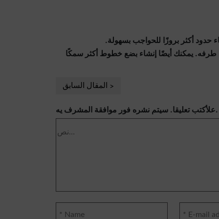
اء حدود أكثر بروزًا للحواجب بسهولة.
ى طرفه. يمكنك أيضًا إنشاء بضع خطوط أكثر سمكًا
المقال السابق
علأكتب تعليقا. سيتم نشره فور موافقة المشرف يه.