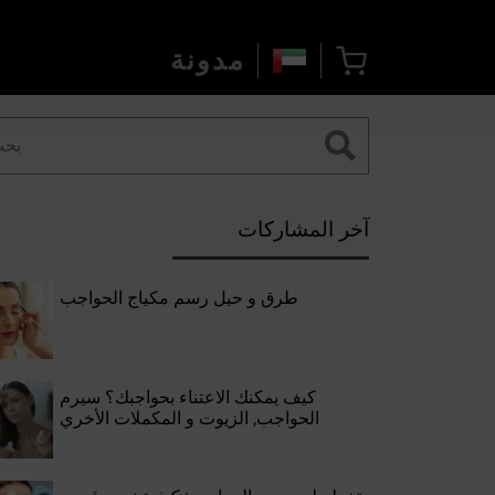
مدونة
آخر المشاركات
طرق و حيل رسم مكياج الحواجب
كيف يمكنك الاعتناء بحواجبك؟ سيرم
الحواجب, الزيوت و المكملات الأخري